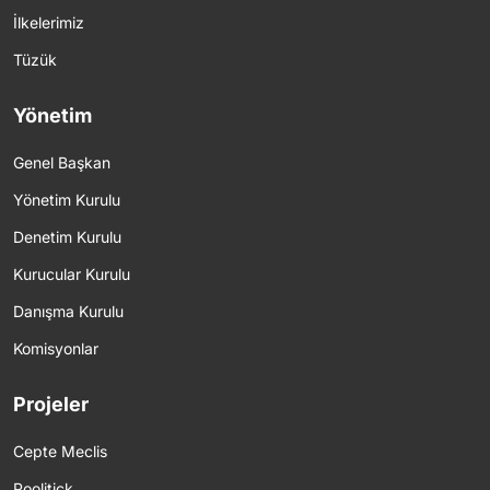
İlkelerimiz
Tüzük
Yönetim
Genel Başkan
Yönetim Kurulu
Denetim Kurulu
Kurucular Kurulu
Danışma Kurulu
Komisyonlar
Projeler
Cepte Meclis
Poolitick