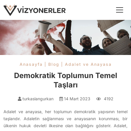
Anasayfa
|
Blog
|
Adalet ve Anayasa
Demokratik Toplumun Temel
Taşları
turkaslangurkan
14 Mart 2023
4192
Adalet ve anayasa, her toplumun demokratik yapısının temel
taşlarıdır. Adaletin sağlanması ve anayasanın korunması, bir
ülkenin hukuk devleti ilkesine olan bağlılığını gösterir. Adalet,