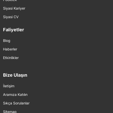
Siyasi Kariyer
Siyasi CV
Faliyetler
Blog
Haberler
Etkinlikler
Bize Ulaşın
İletişim
Aramıza Katılın
Sıkça Sorulanlar
Sitemap