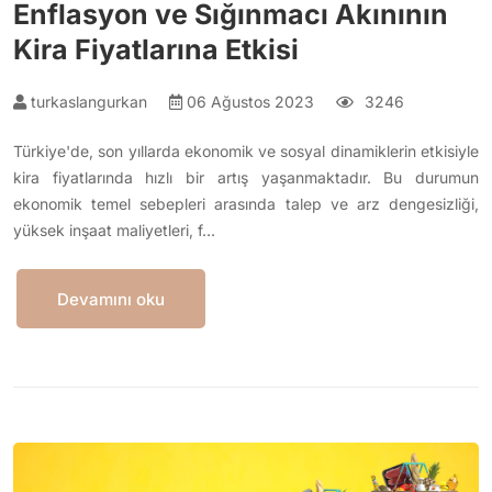
Enflasyon ve Sığınmacı Akınının
Kira Fiyatlarına Etkisi
turkaslangurkan
06 Ağustos 2023
3246
Türkiye'de, son yıllarda ekonomik ve sosyal dinamiklerin etkisiyle
kira fiyatlarında hızlı bir artış yaşanmaktadır. Bu durumun
ekonomik temel sebepleri arasında talep ve arz dengesizliği,
yüksek inşaat maliyetleri, f…
Devamını oku