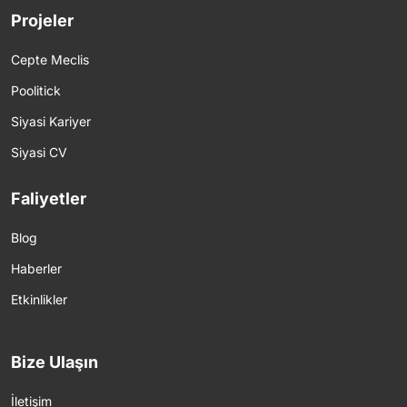
Projeler
Cepte Meclis
Poolitick
Siyasi Kariyer
Siyasi CV
Faliyetler
Blog
Haberler
Etkinlikler
Bize Ulaşın
İletişim