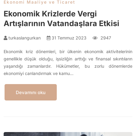
Ekonomi Maaliye ve Ticaret
Ekonomik Krizlerde Vergi
Artışlarının Vatandaşlara Etkisi
turkaslangurkan
31 Temmuz 2023
2947
Ekonomik kriz dönemleri, bir ülkenin ekonomik aktivitelerinin
genellikle düşük olduğu, işsizliğin arttığı ve finansal sıkıntıların
yaşandığı zamanlardır. Hükümetler, bu zorlu dönemlerde
ekonomiyi canlandırmak ve kamu…
Devamını oku