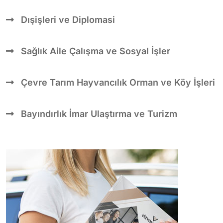
Dışişleri ve Diplomasi
Sağlık Aile Çalışma ve Sosyal İşler
Çevre Tarım Hayvancılık Orman ve Köy İşleri
Bayındırlık İmar Ulaştırma ve Turizm