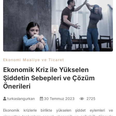
Ekonomi Maaliye ve Ticaret
Ekonomik Kriz ile Yükselen
Şiddetin Sebepleri ve Çözüm
Önerileri
turkaslangurkan
30 Temmuz 2023
2725
Ekonomik krizlerle birlikte yükselen şiddet eylemleri ve