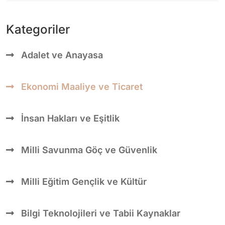
Kategoriler
Adalet ve Anayasa
Ekonomi Maaliye ve Ticaret
İnsan Hakları ve Eşitlik
Milli Savunma Göç ve Güvenlik
Milli Eğitim Gençlik ve Kültür
Bilgi Teknolojileri ve Tabii Kaynaklar