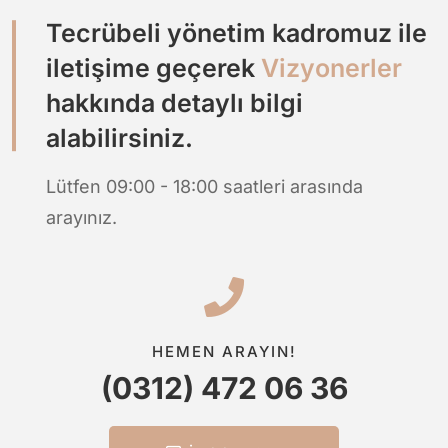
Tecrübeli yönetim kadromuz ile
iletişime geçerek
Vizyonerler
hakkında detaylı bilgi
alabilirsiniz.
Lütfen 09:00 - 18:00 saatleri arasında
arayınız.
HEMEN ARAYIN!
(0312) 472 06 36