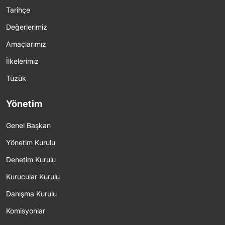
Tarihçe
Değerlerimiz
Amaçlarımız
İlkelerimiz
Tüzük
Yönetim
Genel Başkan
Yönetim Kurulu
Denetim Kurulu
Kurucular Kurulu
Danışma Kurulu
Komisyonlar