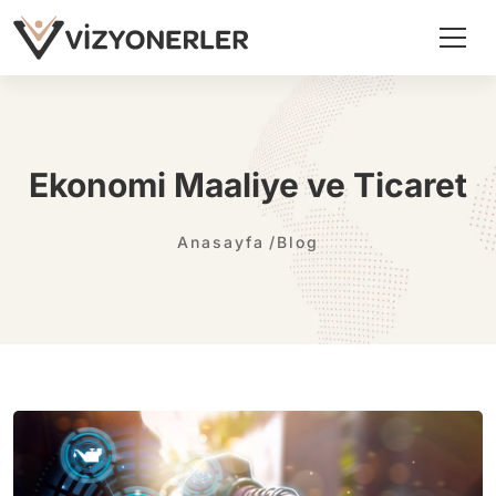
Ekonomi Maaliye ve Ticaret
Anasayfa
Blog