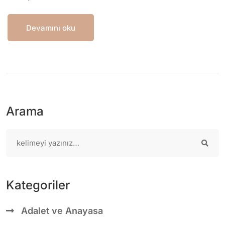
Devamını oku
Arama
Kategoriler
Adalet ve Anayasa