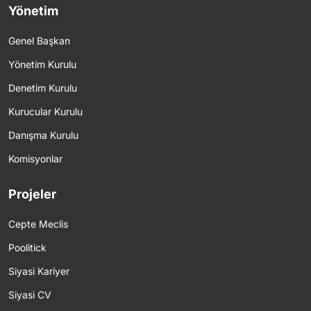
Yönetim
Genel Başkan
Yönetim Kurulu
Denetim Kurulu
Kurucular Kurulu
Danışma Kurulu
Komisyonlar
Projeler
Cepte Meclis
Poolitick
Siyasi Kariyer
Siyasi CV