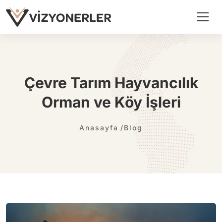
Çevre Tarım Hayvancılık
Orman ve Köy İşleri
Anasayfa
Blog