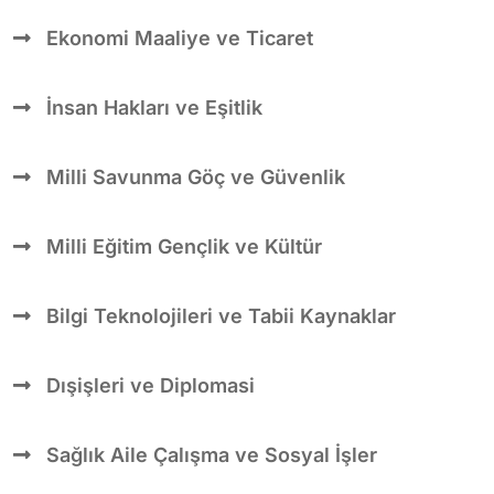
Ekonomi Maaliye ve Ticaret
İnsan Hakları ve Eşitlik
Milli Savunma Göç ve Güvenlik
Milli Eğitim Gençlik ve Kültür
Bilgi Teknolojileri ve Tabii Kaynaklar
Dışişleri ve Diplomasi
Sağlık Aile Çalışma ve Sosyal İşler