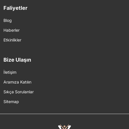
Faliyetler
Blog
Haberler
Etkinlikler
Bize Ulaşın
İletişim
Aramıza Katılın
Sıkça Sorulanlar
Sitemap