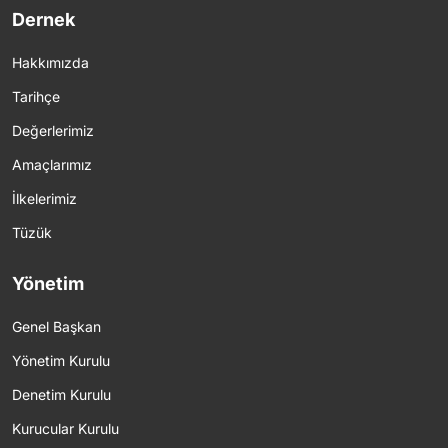
Dernek
Hakkımızda
Tarihçe
Değerlerimiz
Amaçlarımız
İlkelerimiz
Tüzük
Yönetim
Genel Başkan
Yönetim Kurulu
Denetim Kurulu
Kurucular Kurulu