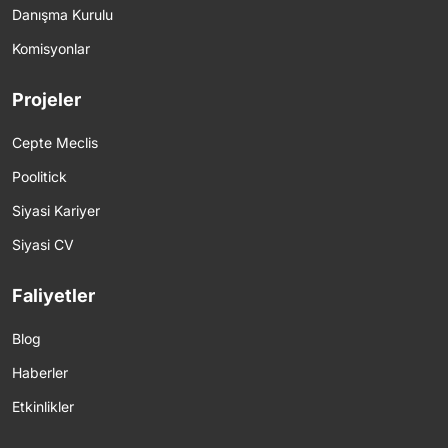
Danışma Kurulu
Komisyonlar
Projeler
Cepte Meclis
Poolitick
Siyasi Kariyer
Siyasi CV
Faliyetler
Blog
Haberler
Etkinlikler