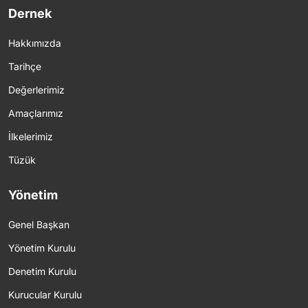
Dernek
Hakkımızda
Tarihçe
Değerlerimiz
Amaçlarımız
İlkelerimiz
Tüzük
Yönetim
Genel Başkan
Yönetim Kurulu
Denetim Kurulu
Kurucular Kurulu