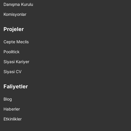
Danışma Kurulu
Komisyonlar
Projeler
Cepte Meclis
Poolitick
Siyasi Kariyer
Siyasi CV
Faliyetler
Blog
Haberler
Etkinlikler