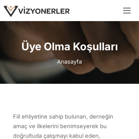
Üye Olma Koşulları
Anasayfa
Fiil ehliyetine sahip bulunan, derneğin
amaç ve ilkelerini benimseyerek bu
doğrultuda çalışmayı kabul eden,