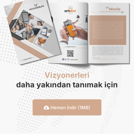
Vizyonerleri
daha yakından tanımak için
Hemen İndir (1MB)