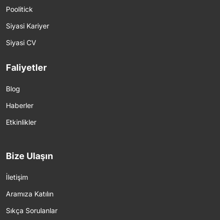
Poolitick
Siyasi Kariyer
Siyasi CV
Faliyetler
Blog
Haberler
Etkinlikler
Bize Ulaşın
İletişim
Aramıza Katılın
Sıkça Sorulanlar