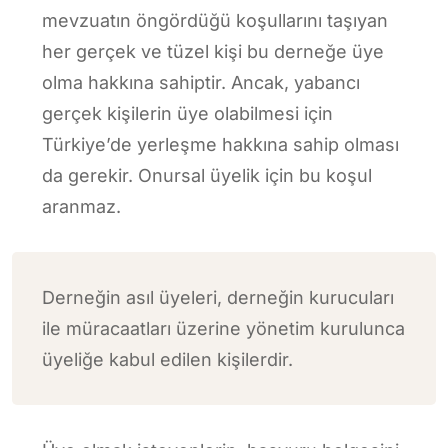
mevzuatın öngördüğü koşullarını taşıyan
her gerçek ve tüzel kişi bu derneğe üye
olma hakkına sahiptir. Ancak, yabancı
gerçek kişilerin üye olabilmesi için
Türkiye’de yerleşme hakkına sahip olması
da gerekir. Onursal üyelik için bu koşul
aranmaz.
Derneğin asıl üyeleri, derneğin kurucuları
ile müracaatları üzerine yönetim kurulunca
üyeliğe kabul edilen kişilerdir.