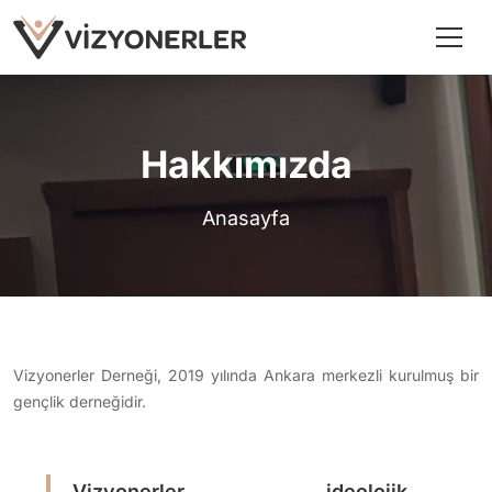
Hakkımızda
Anasayfa
Vizyonerler Derneği, 2019 yılında Ankara merkezli kurulmuş bir
gençlik derneğidir.
Vizyonerler, ideolojik