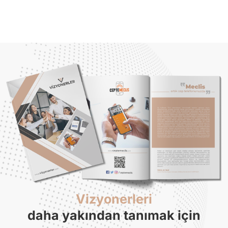
Vizyonerleri
daha yakından tanımak için