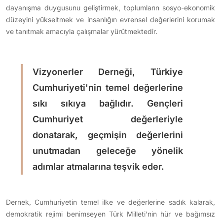
dayanışma duygusunu geliştirmek, toplumların sosyo-ekonomik
düzeyini yükseltmek ve insanlığın evrensel değerlerini korumak
ve tanıtmak amacıyla çalışmalar yürütmektedir.
Vizyonerler Derneği, Türkiye
Cumhuriyeti'nin temel değerlerine
sıkı sıkıya bağlıdır. Gençleri
Cumhuriyet değerleriyle
donatarak, geçmişin değerlerini
unutmadan geleceğe yönelik
adımlar atmalarına teşvik eder.
Dernek, Cumhuriyetin temel ilke ve değerlerine sadık kalarak,
demokratik rejimi benimseyen Türk Milleti'nin hür ve bağımsız