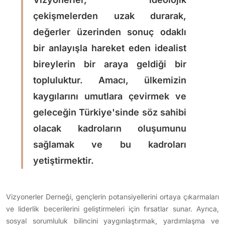
çekişmelerden uzak durarak,
değerler üzerinden sonuç odaklı
bir anlayışla hareket eden idealist
bireylerin bir araya geldiği bir
topluluktur. Amacı, ülkemizin
kaygılarını umutlara çevirmek ve
geleceğin Türkiye'sinde söz sahibi
olacak kadroların oluşumunu
sağlamak ve bu kadroları
yetiştirmektir.
Vizyonerler Derneği, gençlerin potansiyellerini ortaya çıkarmaları
ve liderlik becerilerini geliştirmeleri için fırsatlar sunar. Ayrıca,
sosyal sorumluluk bilincini yaygınlaştırmak, yardımlaşma ve