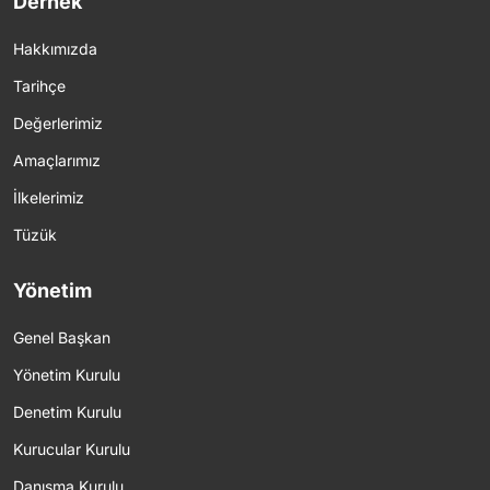
Dernek
Hakkımızda
Tarihçe
Değerlerimiz
Amaçlarımız
İlkelerimiz
Tüzük
Yönetim
Genel Başkan
Yönetim Kurulu
Denetim Kurulu
Kurucular Kurulu
Danışma Kurulu