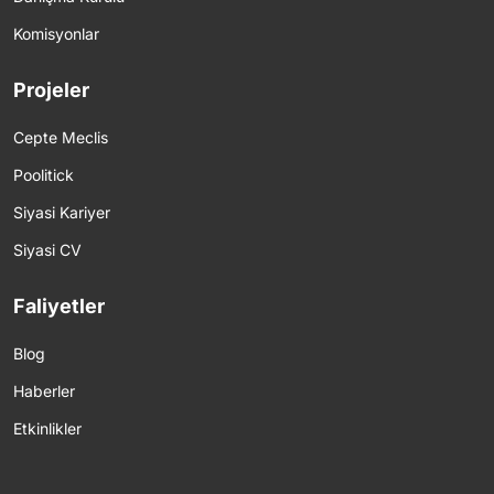
Komisyonlar
Projeler
Cepte Meclis
Poolitick
Siyasi Kariyer
Siyasi CV
Faliyetler
Blog
Haberler
Etkinlikler