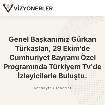
Genel Başkanımız Gürkan
Türkaslan, 29 Ekim'de
Cumhuriyet Bayramı Özel
Programında Türkiyem Tv'de
İzleyicilerle Buluştu.
Anasayfa
Haberler