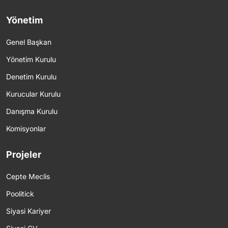
Yönetim
Genel Başkan
Yönetim Kurulu
Denetim Kurulu
Kurucular Kurulu
Danışma Kurulu
Komisyonlar
Projeler
Cepte Meclis
Poolitick
Siyasi Kariyer