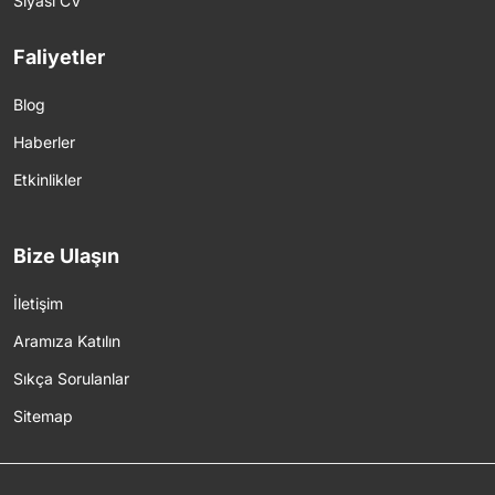
Siyasi CV
Faliyetler
Blog
Haberler
Etkinlikler
Bize Ulaşın
İletişim
Aramıza Katılın
Sıkça Sorulanlar
Sitemap