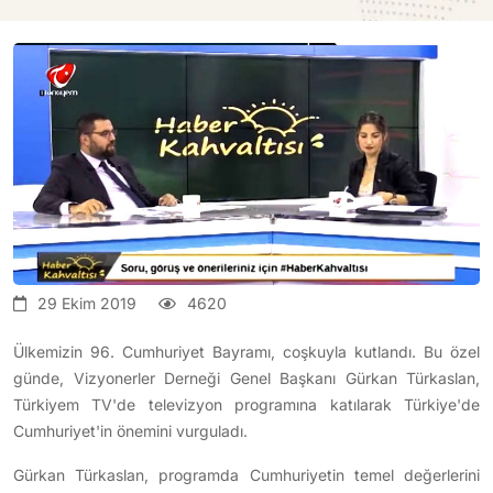
29 Ekim 2019
4620
Ülkemizin 96. Cumhuriyet Bayramı, coşkuyla kutlandı. Bu özel
günde, Vizyonerler Derneği Genel Başkanı Gürkan Türkaslan,
Türkiyem TV'de televizyon programına katılarak Türkiye'de
Cumhuriyet'in önemini vurguladı.
Gürkan Türkaslan, programda Cumhuriyetin temel değerlerini