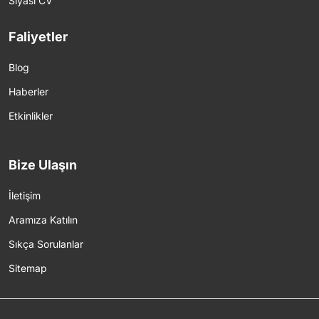
Siyasi CV
Faliyetler
Blog
Haberler
Etkinlikler
Bize Ulaşın
İletişim
Aramıza Katılın
Sıkça Sorulanlar
Sitemap