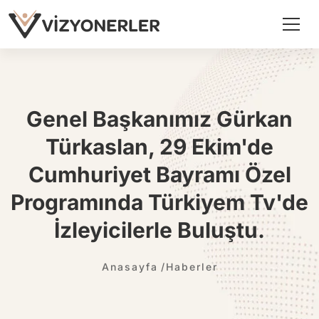
Genel Başkanımız Gürkan
Türkaslan, 29 Ekim'de
Cumhuriyet Bayramı Özel
Programında Türkiyem Tv'de
İzleyicilerle Buluştu.
Anasayfa
Haberler