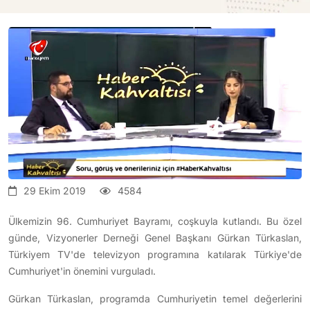
29 Ekim 2019
4584
Ülkemizin 96. Cumhuriyet Bayramı, coşkuyla kutlandı. Bu özel
günde, Vizyonerler Derneği Genel Başkanı Gürkan Türkaslan,
Türkiyem TV'de televizyon programına katılarak Türkiye'de
Cumhuriyet'in önemini vurguladı.
Gürkan Türkaslan, programda Cumhuriyetin temel değerlerini