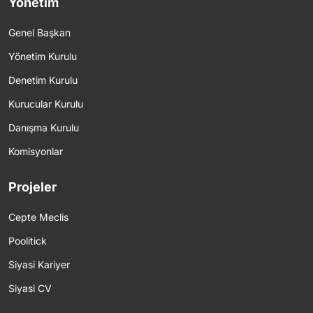
Yönetim
Genel Başkan
Yönetim Kurulu
Denetim Kurulu
Kurucular Kurulu
Danışma Kurulu
Komisyonlar
Projeler
Cepte Meclis
Poolitick
Siyasi Kariyer
Siyasi CV