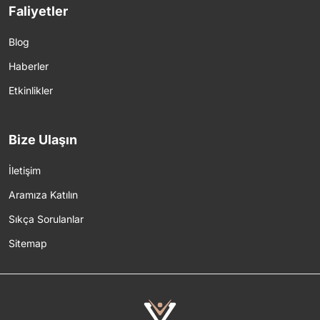
Faliyetler
Blog
Haberler
Etkinlikler
Bize Ulaşın
İletişim
Aramıza Katılın
Sıkça Sorulanlar
Sitemap