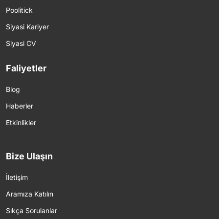
Poolitick
Siyasi Kariyer
Siyasi CV
Faliyetler
Blog
Haberler
Etkinlikler
Bize Ulaşın
İletişim
Aramıza Katılın
Sıkça Sorulanlar