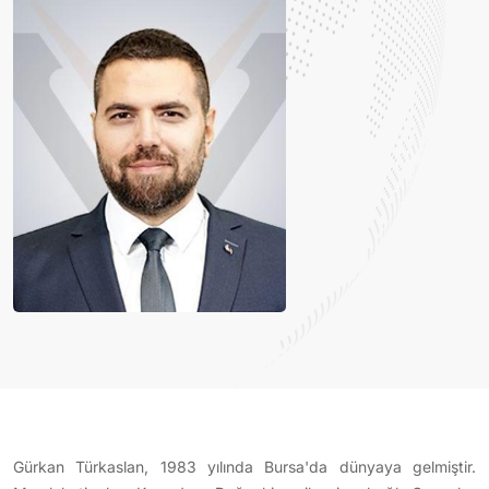
Gürkan Türkaslan, 1983 yılında Bursa'da dünyaya gelmiştir.