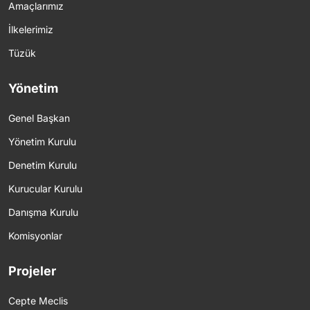
Amaçlarımız
İlkelerimiz
Tüzük
Yönetim
Genel Başkan
Yönetim Kurulu
Denetim Kurulu
Kurucular Kurulu
Danışma Kurulu
Komisyonlar
Projeler
Cepte Meclis