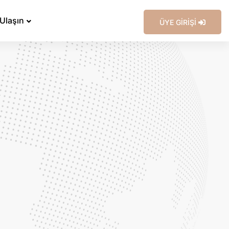
 Ulaşın
ÜYE GİRİŞİ