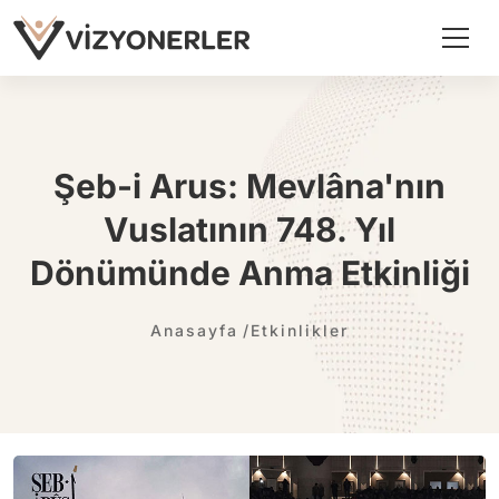
Şeb-i Arus: Mevlâna'nın
Vuslatının 748. Yıl
Dönümünde Anma Etkinliği
Anasayfa
Etkinlikler