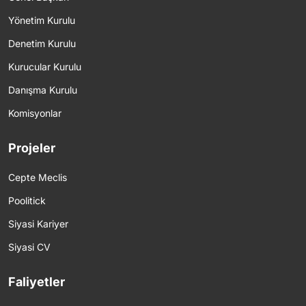
Yönetim Kurulu
Denetim Kurulu
Kurucular Kurulu
Danışma Kurulu
Komisyonlar
Projeler
Cepte Meclis
Poolitick
Siyasi Kariyer
Siyasi CV
Faliyetler