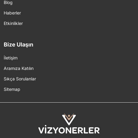
Blog
Haberler
Etkinlikler
Bize Ulaşın
İletişim
Aramıza Katılın
Sıkça Sorulanlar
Sitemap