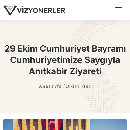
29 Ekim Cumhuriyet Bayramı
Cumhuriyetimize Saygıyla
Anıtkabir Ziyareti
Anasayfa
Etkinlikler