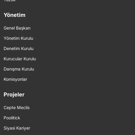
Yönetim
Genel Başkan
Yönetim Kurulu
Denetim Kurulu
Kurucular Kurulu
Danışma Kurulu
Komisyonlar
Projeler
Cepte Meclis
Poolitick
Siyasi Kariyer