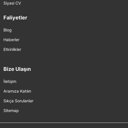
Siyasi CV
Faliyetler
Blog
Haberler
Etkinlikler
Bize Ulaşın
İletişim
Aramıza Katılın
Sıkça Sorulanlar
Sitemap