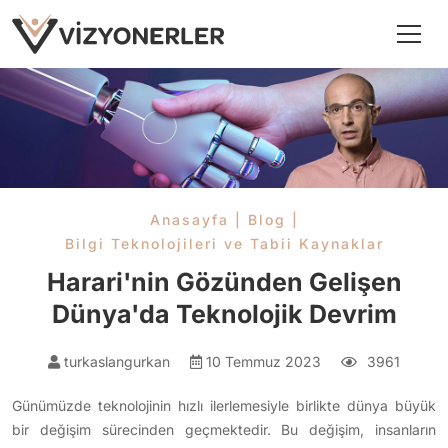
Anasayfa
|
Blog
|
Bilgi Teknolojileri ve Tabii Kaynaklar
Harari'nin Gözünden Gelişen
Dünya'da Teknolojik Devrim
turkaslangurkan
10 Temmuz 2023
3961
Günümüzde teknolojinin hızlı ilerlemesiyle birlikte dünya büyük
bir değişim sürecinden geçmektedir. Bu değişim, insanların