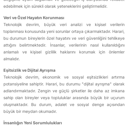
edebilmek için sürekli olarak yeteneklerini geliştirmelidir.
Veri ve Özel Hayatın Korunması
Teknolojik devrim, büyük veri analizi ve kişisel verilerin
toplanması konusunda yeni sorunlar ortaya çıkarmaktadır. Harari,
bu durumun bireylerin özel hayatını ve veri güvenliğini tehlikeye
attığını belirtmektedir. İnsanlar, verilerinin nasıl kullanıldığını
anlamalı ve kişisel gizlilik haklarını korumak için önlemler
almalıdır.
Eşitsizlik ve Dijital Ayrışma
Teknolojik devrim, ekonomik ve sosyal eşitsizlikleri artırma
potansiyeline sahiptir. Harari, bu durumu "dijital ayrışma" olarak
adlandırmaktadır. Zengin ve güçlü şirketler ile daha az imkana
sahip olan bireyler veya topluluklar arasında büyük bir uçurum
oluşmaktadır. Bu durum, adalet ve sosyal denge açısından
büyük bir meydan okumadır.
İnsanlığın Yeni Sorumlulukları