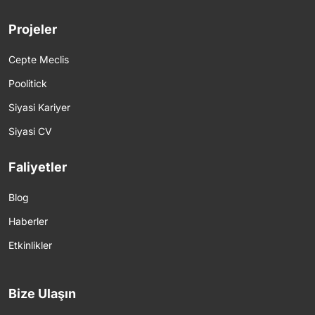
Projeler
Cepte Meclis
Poolitick
Siyasi Kariyer
Siyasi CV
Faliyetler
Blog
Haberler
Etkinlikler
Bize Ulaşın