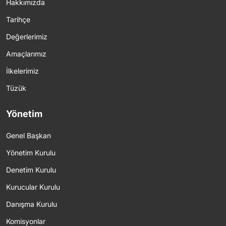
Hakkımızda
Tarihçe
Değerlerimiz
Amaçlarımız
İlkelerimiz
Tüzük
Yönetim
Genel Başkan
Yönetim Kurulu
Denetim Kurulu
Kurucular Kurulu
Danışma Kurulu
Komisyonlar