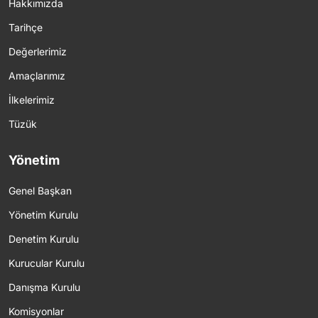
Hakkımızda
Tarihçe
Değerlerimiz
Amaçlarımız
İlkelerimiz
Tüzük
Yönetim
Genel Başkan
Yönetim Kurulu
Denetim Kurulu
Kurucular Kurulu
Danışma Kurulu
Komisyonlar