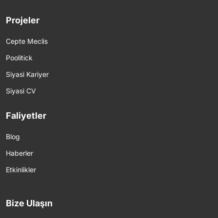
Projeler
Cepte Meclis
Poolitick
Siyasi Kariyer
Siyasi CV
Faliyetler
Blog
Haberler
Etkinlikler
Bize Ulaşın