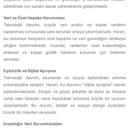
edebilmek için sürekli olarak yeteneklerini geliştirmelidir.
Veri ve Özel Hayatın Korunması
Teknolojik devrim, büyük veri analizi ve kişisel verilerin
toplanması konusunda yeni sorunlar ortaya çıkarmaktadır. Harari,
bu durumun bireylerin özel hayatını ve veri güvenliğini tehlikeye
attığını belirtmektedir. İnsanlar, verilerinin nasıl kullanıldığını
anlamalı ve kişisel gizlilik haklarını korumak için önlemler
almalıdır.
Eşitsizlik ve Dijital Ayrışma
Teknolojik devrim, ekonomik ve sosyal eşitsizlikleri artırma
potansiyeline sahiptir. Harari, bu durumu "dijital ayrışma" olarak
adlandırmaktadır. Zengin ve güçlü şirketler ile daha az imkana
sahip olan bireyler veya topluluklar arasında büyük bir uçurum
oluşmaktadır. Bu durum, adalet ve sosyal denge açısından
büyük bir meydan okumadır.
İnsanlığın Yeni Sorumlulukları