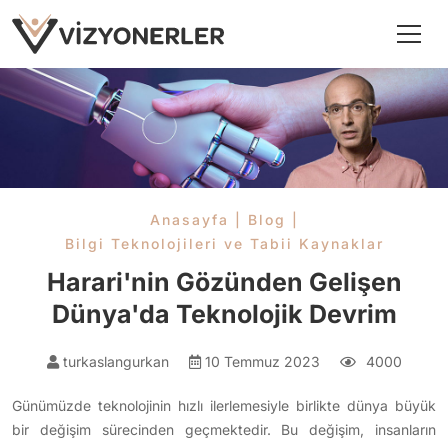
Anasayfa
|
Blog
|
Bilgi Teknolojileri ve Tabii Kaynaklar
Harari'nin Gözünden Gelişen
Dünya'da Teknolojik Devrim
turkaslangurkan
10 Temmuz 2023
4000
Günümüzde teknolojinin hızlı ilerlemesiyle birlikte dünya büyük
bir değişim sürecinden geçmektedir. Bu değişim, insanların