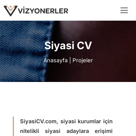
Siyasi CV
Anasayfa
|
Projeler
SiyasiCV.com, siyasi kurumlar için
nitelikli siyasi adaylara erişimi