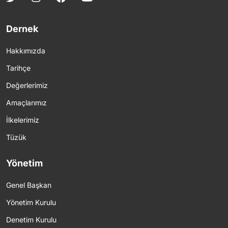
Dernek
Hakkımızda
Tarihçe
Değerlerimiz
Amaçlarımız
İlkelerimiz
Tüzük
Yönetim
Genel Başkan
Yönetim Kurulu
Denetim Kurulu