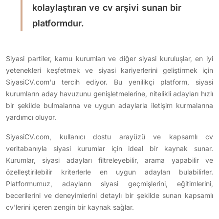
kolaylaştıran ve cv arşivi sunan bir
platformdur.
Siyasi partiler, kamu kurumları ve diğer siyasi kuruluşlar, en iyi
yetenekleri keşfetmek ve siyasi kariyerlerini geliştirmek için
SiyasiCV.com'u tercih ediyor. Bu yenilikçi platform, siyasi
kurumların aday havuzunu genişletmelerine, nitelikli adayları hızlı
bir şekilde bulmalarına ve uygun adaylarla iletişim kurmalarına
yardımcı oluyor.
SiyasiCV.com, kullanıcı dostu arayüzü ve kapsamlı cv
veritabanıyla siyasi kurumlar için ideal bir kaynak sunar.
Kurumlar, siyasi adayları filtreleyebilir, arama yapabilir ve
özelleştirilebilir kriterlerle en uygun adayları bulabilirler.
Platformumuz, adayların siyasi geçmişlerini, eğitimlerini,
becerilerini ve deneyimlerini detaylı bir şekilde sunan kapsamlı
cv'lerini içeren zengin bir kaynak sağlar.