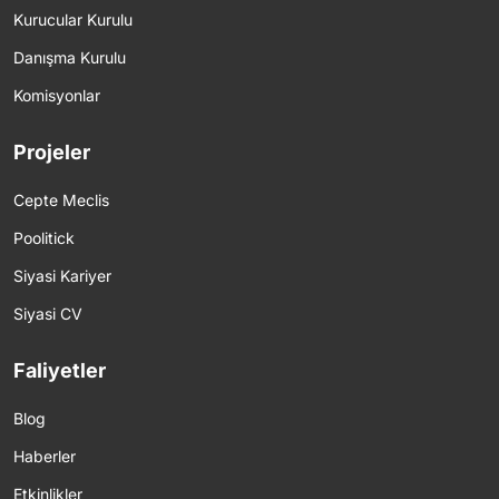
Kurucular Kurulu
Danışma Kurulu
Komisyonlar
Projeler
Cepte Meclis
Poolitick
Siyasi Kariyer
Siyasi CV
Faliyetler
Blog
Haberler
Etkinlikler