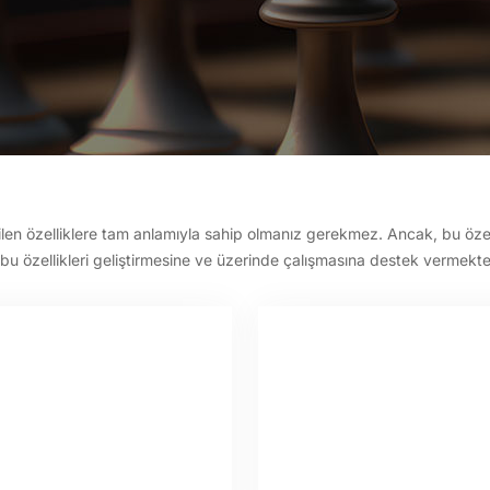
tilen özelliklere tam anlamıyla sahip olmanız gerekmez. Ancak, bu öze
 bu özellikleri geliştirmesine ve üzerinde çalışmasına destek vermekte