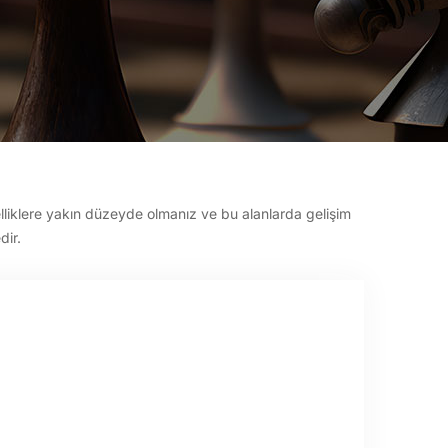
lliklere yakın düzeyde olmanız ve bu alanlarda gelişim
dir.