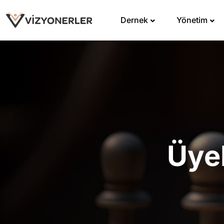
Dernek
Yönetim
Üyel