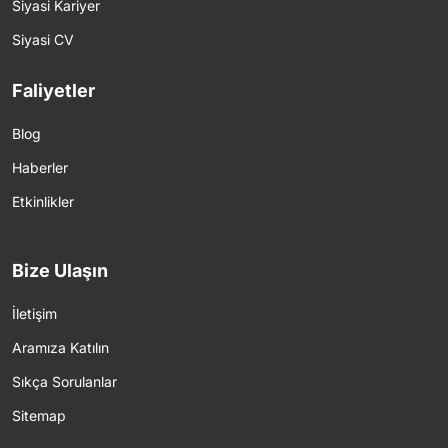
Siyasi Kariyer
Siyasi CV
Faliyetler
Blog
Haberler
Etkinlikler
Bize Ulaşın
İletişim
Aramıza Katılın
Sıkça Sorulanlar
Sitemap