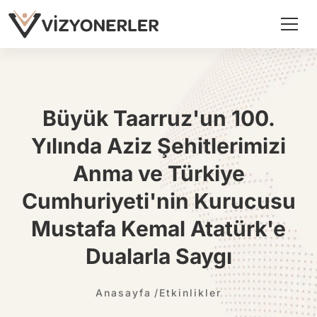
Büyük Taarruz'un 100.
Yılında Aziz Şehitlerimizi
Anma ve Türkiye
Cumhuriyeti'nin Kurucusu
Mustafa Kemal Atatürk'e
Dualarla Saygı
Anasayfa
Etkinlikler