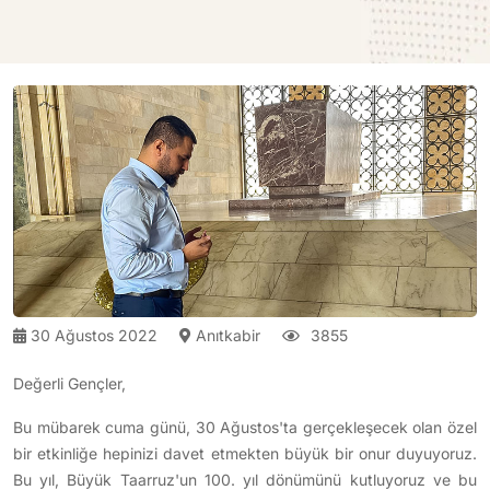
30 Ağustos 2022
Anıtkabir
3855
Değerli Gençler,
Bu mübarek cuma günü, 30 Ağustos'ta gerçekleşecek olan özel
bir etkinliğe hepinizi davet etmekten büyük bir onur duyuyoruz.
Bu yıl, Büyük Taarruz'un 100. yıl dönümünü kutluyoruz ve bu