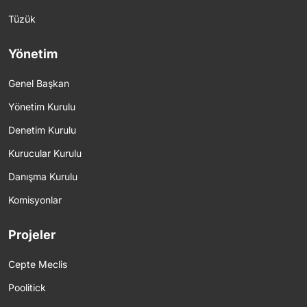
Tüzük
Yönetim
Genel Başkan
Yönetim Kurulu
Denetim Kurulu
Kurucular Kurulu
Danışma Kurulu
Komisyonlar
Projeler
Cepte Meclis
Poolitick