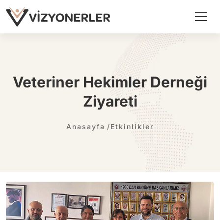
Veteriner Hekimler Derneği
Ziyareti
Anasayfa
Etkinlikler