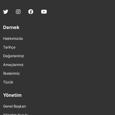
Dernek
Hakkımızda
Tarihçe
Değerlerimiz
Amaçlarımız
İlkelerimiz
Tüzük
Yönetim
Genel Başkan
Yönetim Kurulu