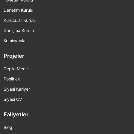
Denetim Kurulu
Kurucular Kurulu
Danışma Kurulu
Komisyonlar
Projeler
Cepte Meclis
Poolitick
Siyasi Kariyer
Siyasi CV
Faliyetler
Blog