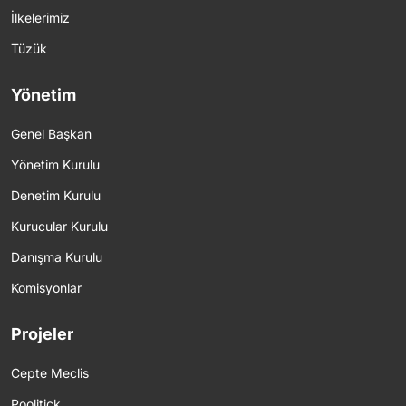
İlkelerimiz
Tüzük
Yönetim
Genel Başkan
Yönetim Kurulu
Denetim Kurulu
Kurucular Kurulu
Danışma Kurulu
Komisyonlar
Projeler
Cepte Meclis
Poolitick