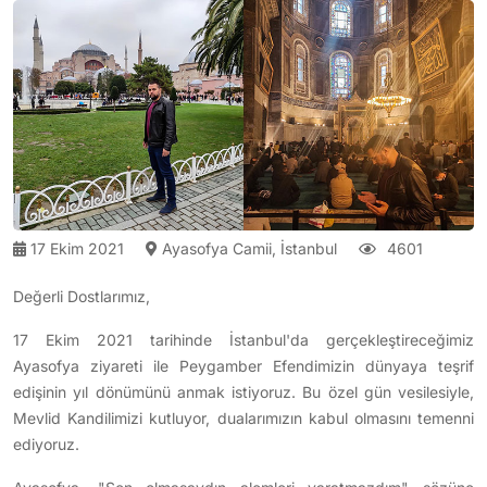
17 Ekim 2021
Ayasofya Camii, İstanbul
4601
Değerli Dostlarımız,
17 Ekim 2021 tarihinde İstanbul'da gerçekleştireceğimiz
Ayasofya ziyareti ile Peygamber Efendimizin dünyaya teşrif
edişinin yıl dönümünü anmak istiyoruz. Bu özel gün vesilesiyle,
Mevlid Kandilimizi kutluyor, dualarımızın kabul olmasını temenni
ediyoruz.