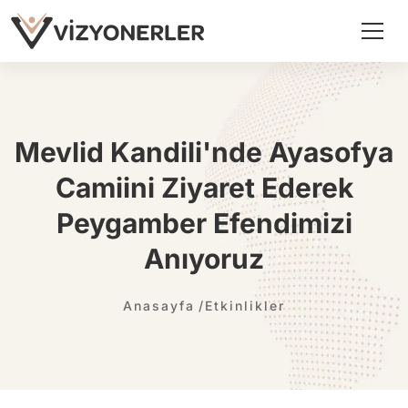
Mevlid Kandili'nde Ayasofya
Camiini Ziyaret Ederek
Peygamber Efendimizi
Anıyoruz
Anasayfa
Etkinlikler