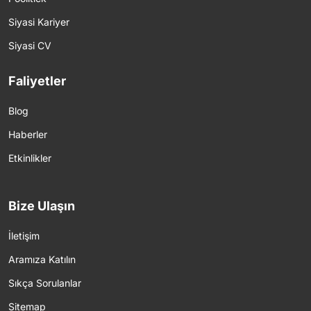
Siyasi Kariyer
Siyasi CV
Faliyetler
Blog
Haberler
Etkinlikler
Bize Ulaşın
İletişim
Aramıza Katılın
Sıkça Sorulanlar
Sitemap