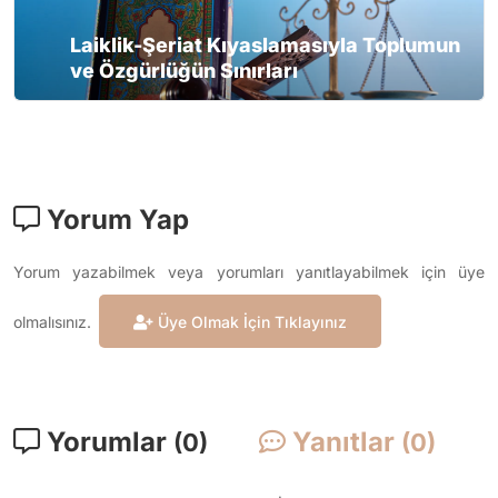
Laiklik-Şeriat Kıyaslamasıyla Toplumun
ve Özgürlüğün Sınırları
Yorum Yap
Yorum yazabilmek veya yorumları yanıtlayabilmek için üye
olmalısınız.
Üye Olmak İçin Tıklayınız
Yorumlar
Yanıtlar
(0)
(0)