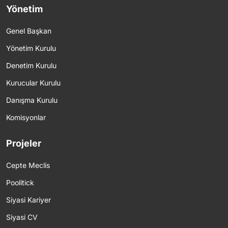
Yönetim
Genel Başkan
Yönetim Kurulu
Denetim Kurulu
Kurucular Kurulu
Danışma Kurulu
Komisyonlar
Projeler
Cepte Meclis
Poolitick
Siyasi Kariyer
Siyasi CV