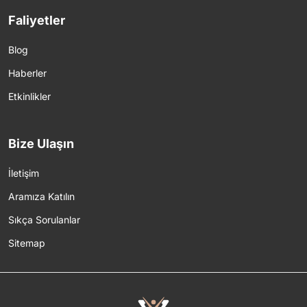
Faliyetler
Blog
Haberler
Etkinlikler
Bize Ulaşın
İletişim
Aramıza Katılın
Sıkça Sorulanlar
Sitemap