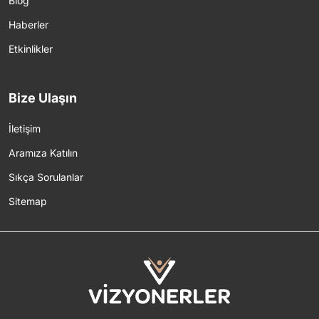
Blog
Haberler
Etkinlikler
Bize Ulaşın
İletişim
Aramıza Katılın
Sıkça Sorulanlar
Sitemap