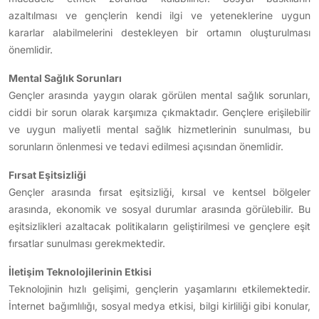
azaltılması ve gençlerin kendi ilgi ve yeteneklerine uygun
kararlar alabilmelerini destekleyen bir ortamın oluşturulması
önemlidir.
Mental Sağlık Sorunları
Gençler arasında yaygın olarak görülen mental sağlık sorunları,
ciddi bir sorun olarak karşımıza çıkmaktadır. Gençlere erişilebilir
ve uygun maliyetli mental sağlık hizmetlerinin sunulması, bu
sorunların önlenmesi ve tedavi edilmesi açısından önemlidir.
Fırsat Eşitsizliği
Gençler arasında fırsat eşitsizliği, kırsal ve kentsel bölgeler
arasında, ekonomik ve sosyal durumlar arasında görülebilir. Bu
eşitsizlikleri azaltacak politikaların geliştirilmesi ve gençlere eşit
fırsatlar sunulması gerekmektedir.
İletişim Teknolojilerinin Etkisi
Teknolojinin hızlı gelişimi, gençlerin yaşamlarını etkilemektedir.
İnternet bağımlılığı, sosyal medya etkisi, bilgi kirliliği gibi konular,