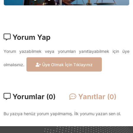
Yorum Yap
Yorum yazabilmek veya yorumları yanıtlayabilmek için üye
olmalısınız.
Üye Olmak İçin Tıklayınız
Yorumlar
Yanıtlar
(0)
(0)
Bu yazıya henüz yorum yapılmamış. İlk yorumu yazan sen ol.