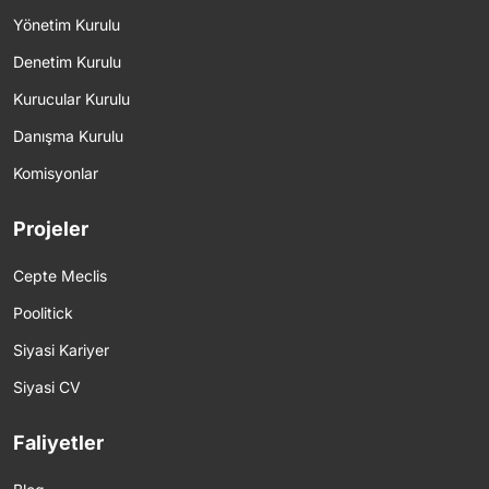
Yönetim Kurulu
Denetim Kurulu
Kurucular Kurulu
Danışma Kurulu
Komisyonlar
Projeler
Cepte Meclis
Poolitick
Siyasi Kariyer
Siyasi CV
Faliyetler