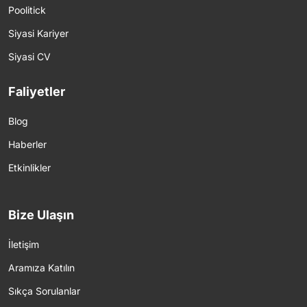
Poolitick
Siyasi Kariyer
Siyasi CV
Faliyetler
Blog
Haberler
Etkinlikler
Bize Ulaşın
İletişim
Aramıza Katılın
Sıkça Sorulanlar