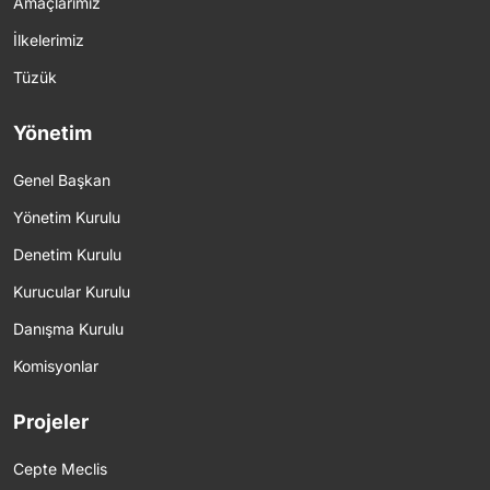
Amaçlarımız
İlkelerimiz
Tüzük
Yönetim
Genel Başkan
Yönetim Kurulu
Denetim Kurulu
Kurucular Kurulu
Danışma Kurulu
Komisyonlar
Projeler
Cepte Meclis